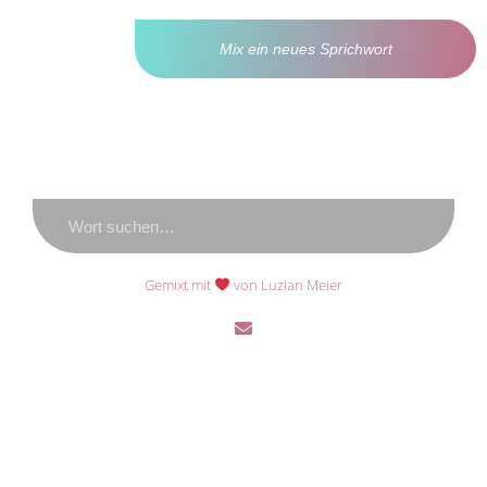
Mix ein neues Sprichwort
Gemixt mit
von Luzian Meier