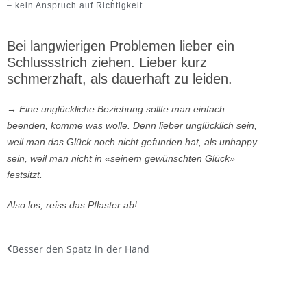
– kein Anspruch auf Richtigkeit.
Bei langwierigen Problemen lieber ein
Schlussstrich ziehen. Lieber kurz
schmerzhaft, als dauerhaft zu leiden.
→
Eine unglückliche Beziehung sollte man einfach
beenden, komme was wolle. Denn lieber unglücklich sein,
weil man das Glück noch nicht gefunden hat, als unhappy
sein, weil man nicht in «seinem gewünschten Glück»
festsitzt.
Also los, reiss das Pflaster ab!
Besser den Spatz in der Hand