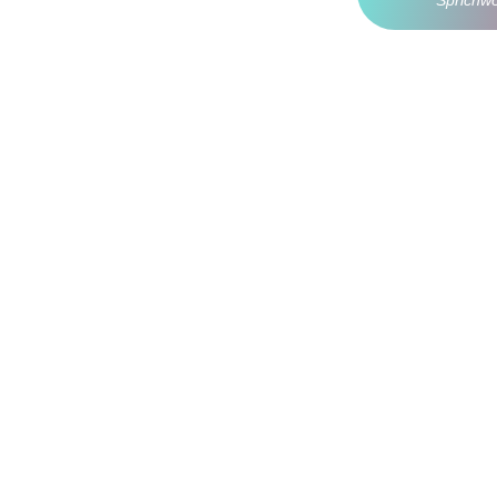
Sprichwo