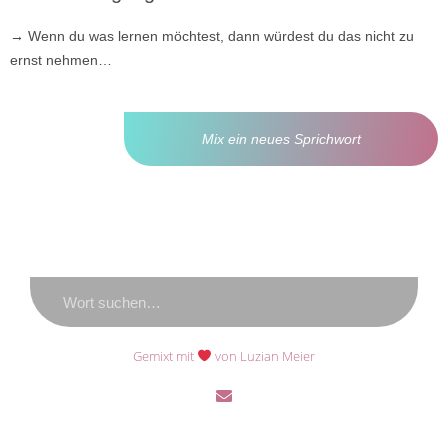
→
Wenn du was lernen möchtest, dann würdest du das nicht zu
ernst nehmen…
Mix ein neues Sprichwort
Gemixt mit
von Luzian Meier